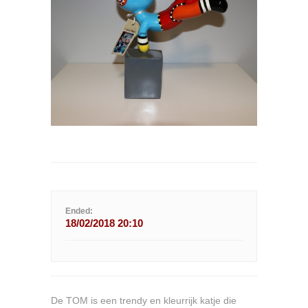
Ended:
18/02/2018 20:10
De TOM is een trendy en kleurrijk katje die