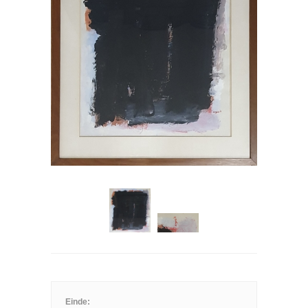
Einde: