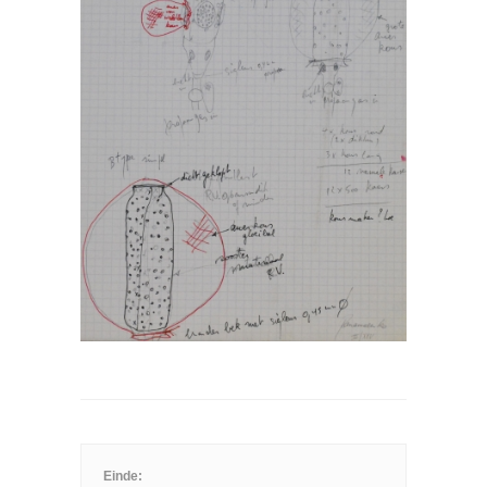
Einde: