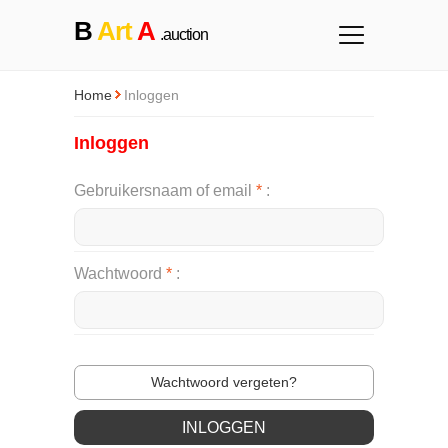
B
Art
A
.auction
Home
Inloggen
Inloggen
Gebruikersnaam of email
*
Wachtwoord
*
Wachtwoord vergeten?
INLOGGEN