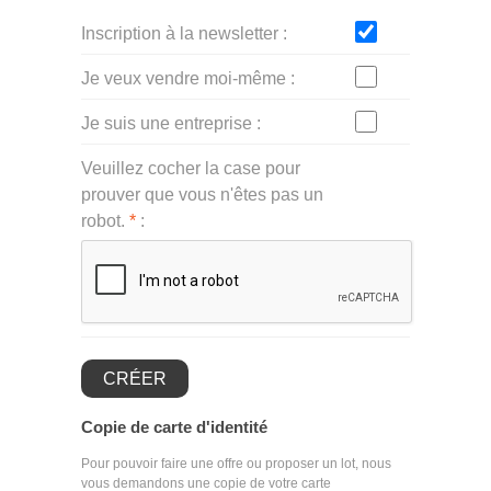
Inscription à la newsletter
Je veux vendre moi-même
Je suis une entreprise
Veuillez cocher la case pour
prouver que vous n'êtes pas un
robot.
*
CRÉER
Copie de carte d'identité
Pour pouvoir faire une offre ou proposer un lot, nous
vous demandons une copie de votre carte