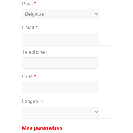
Pays
*
Email
*
Téléphone
GSM
*
Langue
*
Mes paramètres