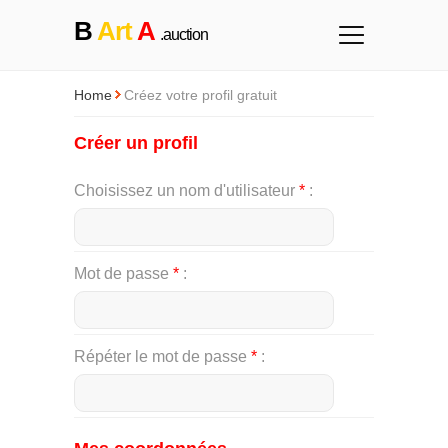
B
Art
A
.auction
Home
Créez votre profil gratuit
Créer un profil
Choisissez un nom d'utilisateur
*
Mot de passe
*
Répéter le mot de passe
*